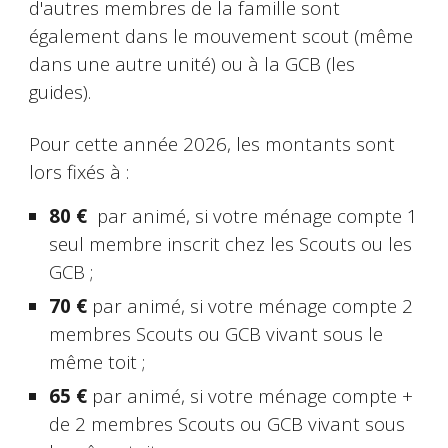
d'autres membres de la famille sont
également dans le mouvement scout (même
dans une autre unité) ou à la GCB (les
guides).
Pour cette année 2026, les montants sont
lors fixés à :
80 €
par animé, si votre ménage compte 1
seul membre inscrit chez les Scouts ou les
GCB ;
70 €
par animé, si votre ménage compte 2
membres Scouts ou GCB vivant sous le
même toit ;
65 €
par animé, si votre ménage compte +
de 2 membres Scouts ou GCB vivant sous