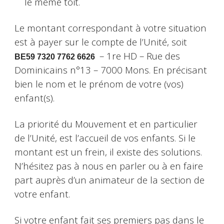
le même toit.
Le montant correspondant à votre situation
est à payer sur le compte de l’Unité, soit
– 1re HD – Rue des
BE59 7320 7762 6626
Dominicains n°13 – 7000 Mons. En précisant
bien le nom et le prénom de votre (vos)
enfant(s).
La priorité du Mouvement et en particulier
de l’Unité, est l’accueil de vos enfants. Si le
montant est un frein, il existe des solutions.
N’hésitez pas à nous en parler ou à en faire
part auprès d’un animateur de la section de
votre enfant.
Si votre enfant fait ses premiers pas dans le