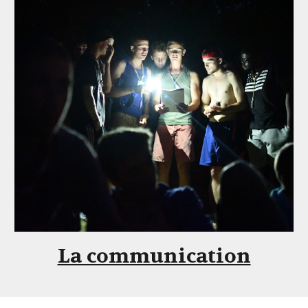
La communication