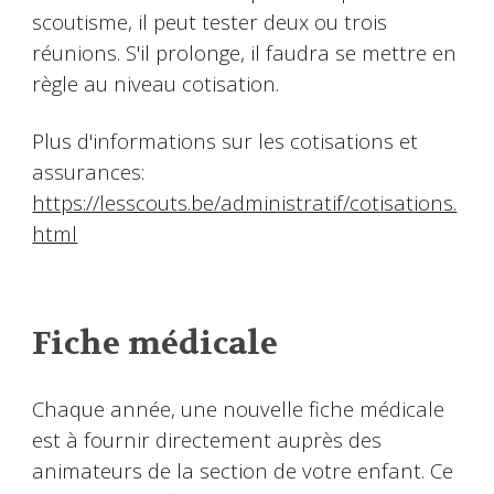
scoutisme, il peut tester deux ou trois
réunions. S'il prolonge, il faudra se mettre en
règle au niveau cotisation.
Plus d'informations sur les cotisations et
assurances:
https://lesscouts.be/administratif/cotisations.
html
Fiche médicale
Chaque année, une nouvelle fiche médicale
est à fournir directement auprès des
animateurs de la section de votre enfant. Ce