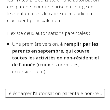
des parents pour une prise en charge de
leur enfant dans le cadre de maladie ou
d'accident principalement.
Il existe deux autorisations parentales :
Une première version,
à remplir par les
parents en septembre, qui couvre
toutes les activités en non-résidentiel
de l’année
(réunions normales,
excursions, etc.).
Télécharger l'autorisation parentale non-résidentiel