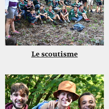
Le scoutisme