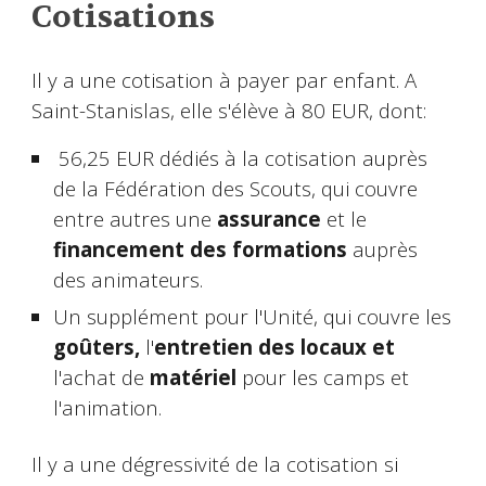
Cotisations
Il y a une cotisation à payer par enfant. A
Saint-Stanislas, elle s'élève à 80 EUR, dont:
56,25 EUR dédiés à la cotisation auprès
de la Fédération des Scouts, qui couvre
entre autres une
assurance
et
le
financement des formations
auprès
des animateurs.
Un supplément pour l'Unité, qui couvre les
goûters,
l'
entretien des locaux et
l'achat de
matériel
pour les camps et
l'animation.
Il y a une dégressivité de la cotisation si