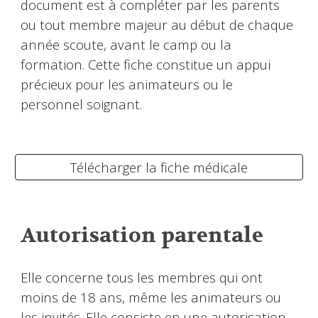
document est à compléter par les parents
ou tout membre majeur au début de chaque
année scoute, avant le camp ou la
formation. Cette fiche constitue un appui
précieux pour les animateurs ou le
personnel soignant.
Télécharger la fiche médicale
Autorisation parentale
Elle concerne tous les membres qui ont
moins de 18 ans, même les animateurs ou
les invités. Elle consiste en une autorisation