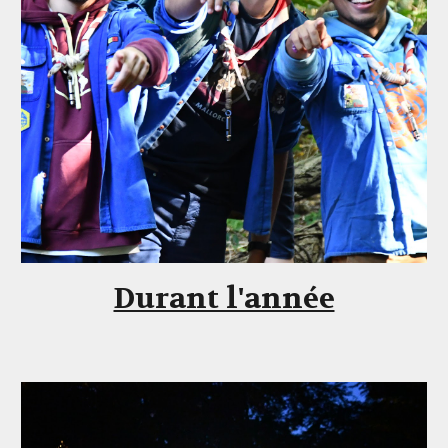
Durant l'année