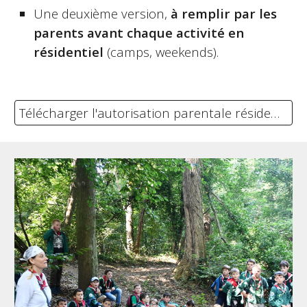
Une deuxième version,
à remplir par les
parents avant chaque activité en
résidentiel
(camps, weekends).
Télécharger l'autorisation parentale résidentiel