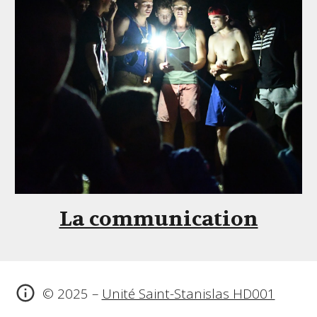
La communication
© 2025 –
Unité Saint-Stanislas HD001