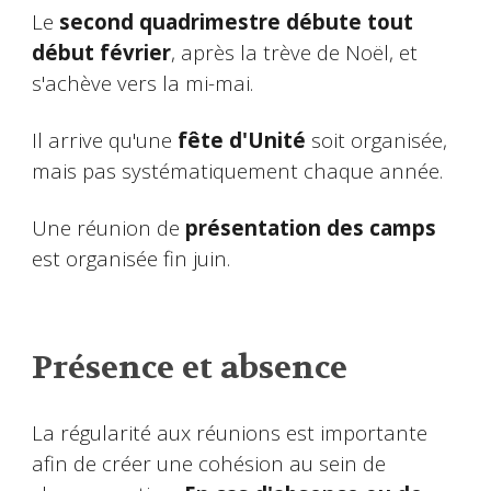
Le
second quadrimestre débute tout
début février
, après la trève de Noël, et
s'achève vers la mi-mai.
Il arrive qu'une
fête d'Unité
soit organisée,
mais pas systématiquement chaque année.
Une réunion de
présentation des camps
est organisée fin juin.
Présence et absence
La régularité aux réunions est importante
afin de créer une cohésion au sein de