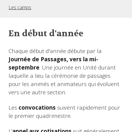
Les camps
En début d'année
Chaque début d'année débute par la
Journée de Passages, vers la mi-
septembre
. Une journée en Unité durant
laquelle a lieu la cérémonie de passages
pour les animés et animateurs qui évoluent
vers une autre section.
Les
convocations
suivent rapidement pour
le premier quadrimestre.
L'
appel aux cotisations
suit généralement