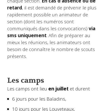
chaque section.
En cas d'absence ou de
retard
, il est demandé de prévenir le plus
rapidement possible un animateur de
section (dont les numéros sont
communiqués dans les convocations)
via
sms uniquement
. Afin de préparer au
mieux les réunions, les animateurs ont
besoin de connaître le nombre de scouts
présents.
Les camps
Les camps ont lieu
en juillet
et durent
6 jours pour les Baladins,
10 jours pour les Louveteaux,