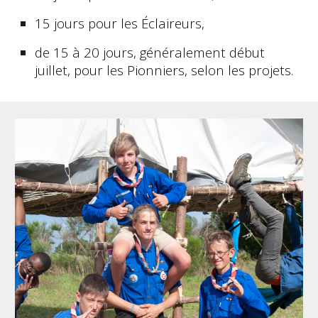
15 jours pour les Éclaireurs,
de 15 à 20 jours, généralement début
juillet, pour les Pionniers, selon les projets.