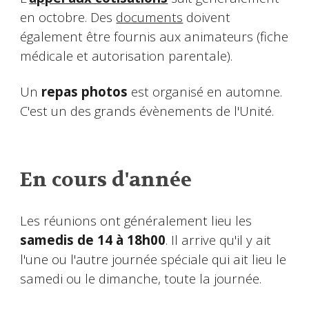
en octobre. Des
documents
doivent
également être fournis aux animateurs (fiche
médicale et autorisation parentale).
Un
repas photos
est organisé en automne.
C'est un des grands évènements de l'Unité.
En cours d'année
Les réunions ont généralement lieu les
samedis de 14 à 18h00
. Il arrive qu'il y ait
l'une ou l'autre journée spéciale qui ait lieu le
samedi ou le dimanche, toute la journée.