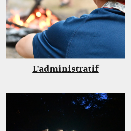
L'administratif