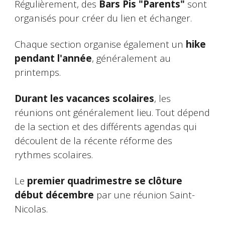
Régulièrement, des
Bars Pis "Parents"
sont
organisés pour créer du lien et échanger.
Chaque section organise également un
hike
pendant l'année
, généralement au
printemps.
Durant les vacances scolaires
, les
réunions ont généralement lieu. Tout dépend
de la section et des différents agendas qui
découlent de la récente réforme des
rythmes scolaires.
Le
premier quadrimestre se clôture
début décembre
par une réunion Saint-
Nicolas.