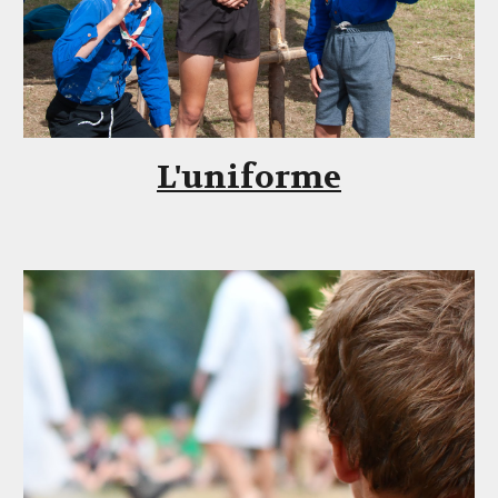
L'uniforme